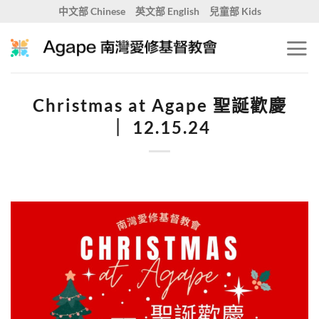
Skip
中文部 Chinese
英文部 English
兒童部 Kids
to
content
Christmas at Agape 聖誕歡慶
｜ 12.15.24