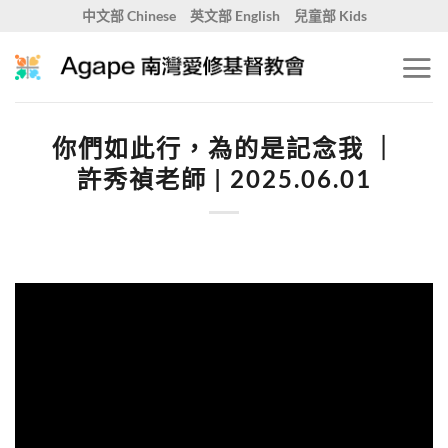
Skip
中文部 Chinese
英文部 English
兒童部 Kids
to
content
你們如此行，為的是記念我 ｜
許秀禎老師 | 2025.06.01