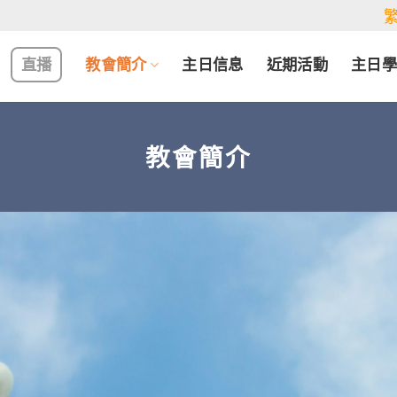
直播
教會簡介
主日信息
近期活動
主日
教會簡介