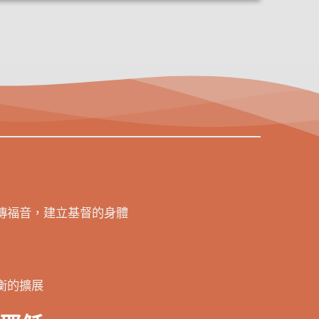
傳福音，建立基督的身體
衡的擴展