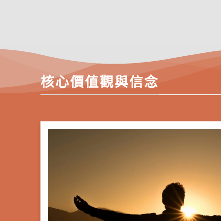
核心價值觀與信念