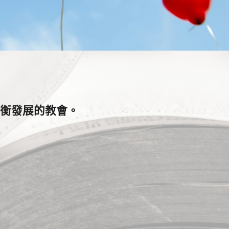
衡發展的教會。