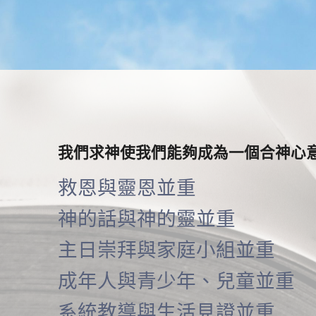
我們求神使我們能夠成為一個合神心
救恩與靈恩並重
神的話與神的靈並重
主日崇拜與家庭小組並重
成年人與青少年、兒童並重
系統教導與生活見證並重