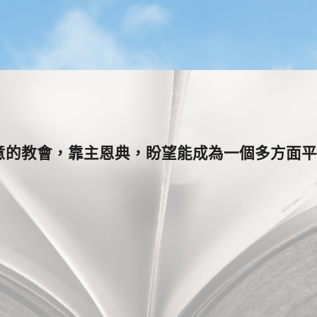
意的教會，靠主恩典，盼望能成為一個多方面平