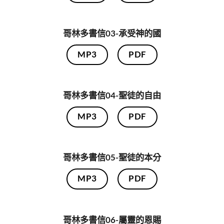
哥林多書信03-承受神的國
MP3
PDF
哥林多書信04-聖徒的自由
MP3
PDF
哥林多書信05-聖徒的本分
MP3
PDF
哥林多書信06-屬靈的恩賜