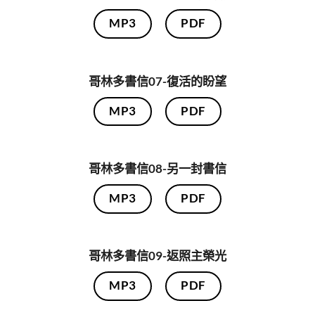
MP3
PDF
哥林多書信07-復活的盼望
MP3
PDF
哥林多書信08-另一封書信
MP3
PDF
哥林多書信09-返照主榮光
MP3
PDF