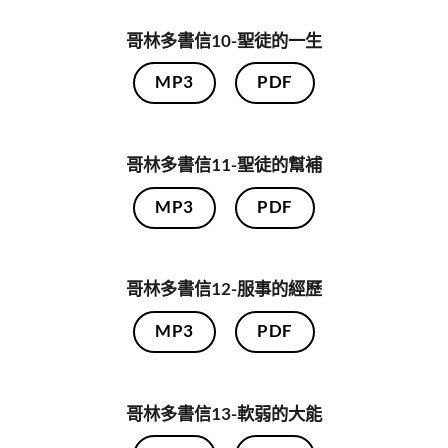
哥林多書信10-聖徒的一生
MP3
PDF
哥林多書信11-聖徒的幫補
MP3
PDF
哥林多書信12-服事的經歷
MP3
PDF
哥林多書信13-軟弱的大能