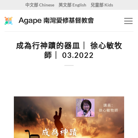
Skip
中文部 Chinese
英文部 English
兒童部 Kids
to
content
成為行神蹟的器皿｜ 徐心敏牧
師｜ 03.2022