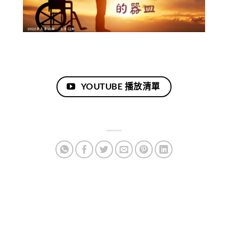
YOUTUBE 播放清單