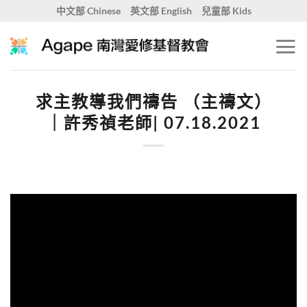
Skip
中文部 Chinese
英文部 English
兒童部 Kids
to
content
求主教導我們禱告 （主禱文）
｜許秀禎老師| 07.18.2021