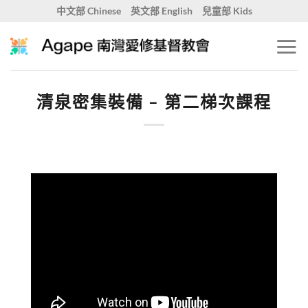
Skip
中文部 Chinese
英文部 English
兒童部 Kids
to
content
清泉密集裝備 – 第二梯次課程