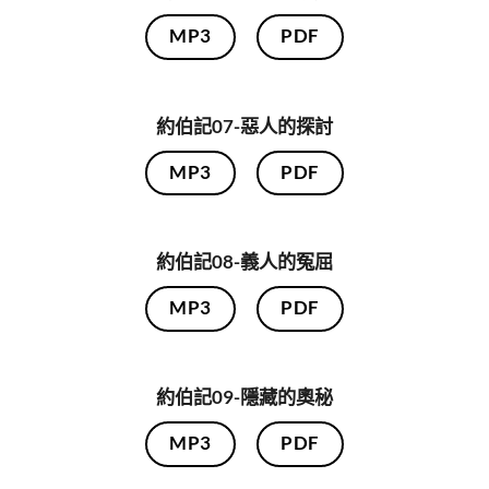
MP3
PDF
約伯記07-惡人的探討
MP3
PDF
約伯記08-義人的冤屈
MP3
PDF
約伯記09-隱藏的奧秘
MP3
PDF