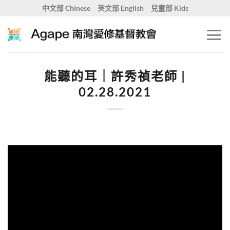
Skip
中文部 Chinese
英文部 English
兒童部 Kids
to
content
能聽的耳｜許秀禎老師 |
02.28.2021