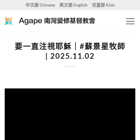
Skip
中文部 Chinese
英文部 English
兒童部 Kids
to
content
要一直注視耶穌｜#蘇景星牧師
| 2025.11.02