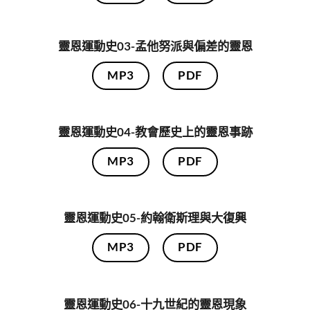
靈恩運動史03-孟他努派與偏差的靈恩
MP3
PDF
靈恩運動史04-教會歷史上的靈恩事跡
MP3
PDF
靈恩運動史05-約翰衛斯理與大復興
MP3
PDF
靈恩運動史06-十九世紀的靈恩現象