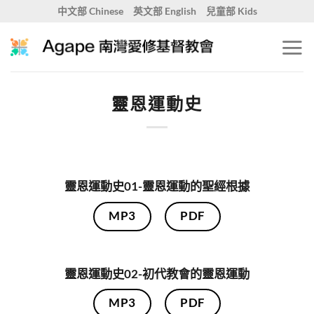
Skip
中文部 Chinese
英文部 English
兒童部 Kids
to
content
靈恩運動史
靈恩運動史01-靈恩運動的聖經根據
MP3
PDF
靈恩運動史02-初代教會的靈恩運動
MP3
PDF