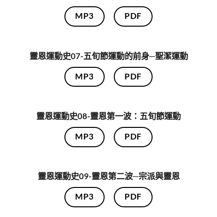
MP3
PDF
靈恩運動史07-五旬節運動的前身─聖潔運動
MP3
PDF
靈恩運動史08-靈恩第一波：五旬節運動
MP3
PDF
靈恩運動史09-靈恩第二波─宗派與靈恩
MP3
PDF