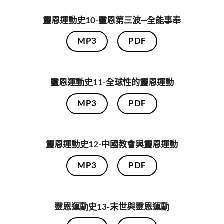
靈恩運動史10-靈恩第三波─全能事奉
MP3
PDF
靈恩運動史11-全球性的靈恩運動
MP3
PDF
靈恩運動史12-中國教會與靈恩運動
MP3
PDF
靈恩運動史13-末世與靈恩運動